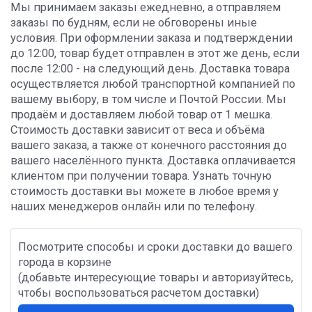
Мы принимаем заказы ежедневно, а отправляем
заказы по будням, если не обговорены иные
условия. При оформлении заказа и подтверждении
до 12:00, товар будет отправлен в этот же день, если
после 12:00 - на следующий день. Доставка товара
осуществляется любой транспортной компанией по
вашему выбору, в том числе и Почтой России. Мы
продаём и доставляем любой товар от 1 мешка.
Стоимость доставки зависит от веса и объёма
вашего заказа, а также от конечного расстояния до
вашего населённого пункта. Доставка оплачивается
клиентом при получении товара. Узнать точную
стоимость доставки вы можете в любое время у
наших менеджеров онлайн или по телефону.
Посмотрите способы и сроки доставки до вашего
города в корзине
(добавьте интересующие товары и авторизуйтесь,
чтобы воспользоваться расчетом доставки)