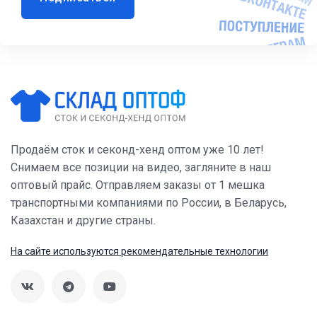
Продаём сток и секонд-хенд оптом уже 10 лет!
Снимаем все позиции на видео, загляните в наш
оптовый прайс. Отправляем заказы от 1 мешка
транспортными компаниями по России, в Беларусь,
Казахстан и другие страны.
На сайте используются рекомендательные технологии