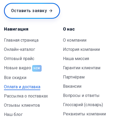
Оставить заявку
Навигация
О нас
Главная страница
О компании
Онлайн-каталог
История компании
Оптовый прайс
Наша миссия
Новые видео
Гарантии клиентам
NEW
Партнёрам
Все скидки
Вакансии
Оплата и доставка
Вопросы и ответы
Рассылка о поставках
Глоссарий (словарь)
Отзывы клиентов
Реквизиты компании
Наш блог