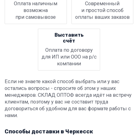
Оплата наличным
Современный
возможна
и простой способ
при самовывозе
оплаты ваших заказов
Выставить
счёт
Оплата по договору
для ИП или ООО на р/с
компании
Если не знаете какой способ выбрать или у вас
остались вопросы - спросите об этом у наших
менеджеров. СКЛАД ОПТОФ всегда идёт на встречу
клиентам, поэтому у вас не составит труда
договориться об удобном для вас формате работы с
нами.
Способы доставки в Черкесск