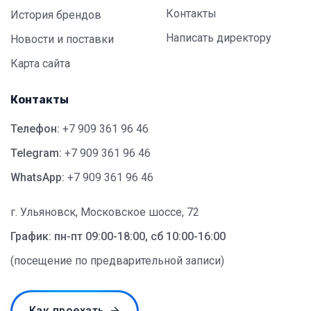
Контакты
История брендов
Написать директору
Новости и поставки
Карта сайта
Контакты
Телефон:
+7 909 361 96 46
Telegram:
+7 909 361 96 46
WhatsApp:
+7 909 361 96 46
г. Ульяновск, Московское шоссе, 72
График: пн-пт 09:00-18:00, сб 10:00-16:00
(посещение по предварительной записи)
Как проехать