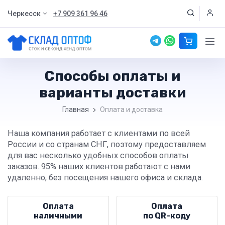
Черкесск
+7 909 361 96 46
Способы оплаты и
варианты доставки
Главная
Оплата и доставка
Наша компания работает с клиентами по всей
России и со странам СНГ, поэтому предоставляем
для вас несколько удобных способов оплаты
заказов. 95% наших клиентов работают с нами
удаленно, без посещения нашего офиса и склада.
Оплата
Оплата
наличными
по QR-⁠коду